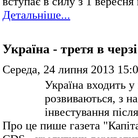
вступає в силу з 1 вересня
Детальніше...
Україна - третя в черз
Середа, 24 липня 2013 15:0
Україна входить у
розвиваються, з 
інвестування післ
Про це пише газета "Капіт