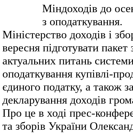
Міндоходів до осен
з оподаткування.
Міністерство доходів і збо
вересня підготувати пакет
актуальних питань системи
оподаткування купівлі-про
єдиного податку, а також 
декларування доходів гром
Про це в ході прес-конфере
та зборів України Олексан