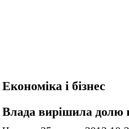
Економіка і бізнес
Влада вирішила долю 