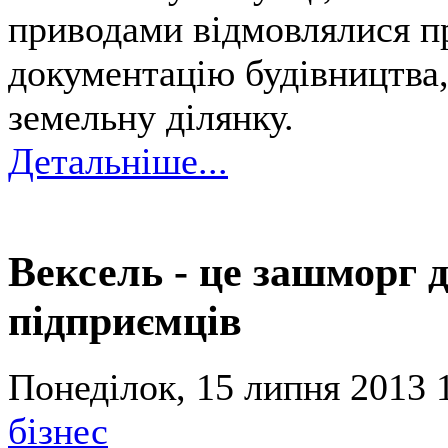
приводами відмовлялися п
документацію будівництва,
земельну ділянку.
Детальніше...
Вексель - це зашморг 
підприємців
Понеділок, 15 липня 2013 
бізнес