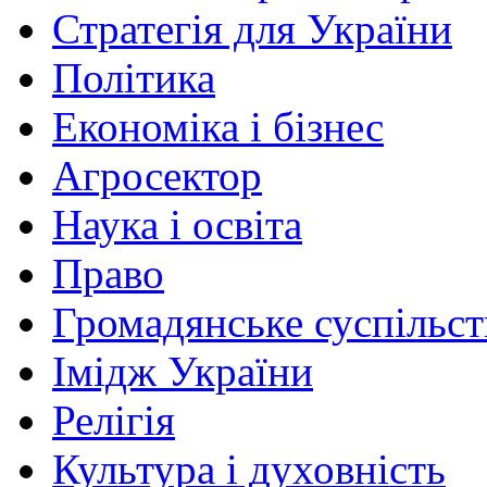
Стратегія для України
Політика
Економіка і бізнес
Агросектор
Наука і освіта
Право
Громадянське суспільст
Імідж України
Релігія
Культура і духовність