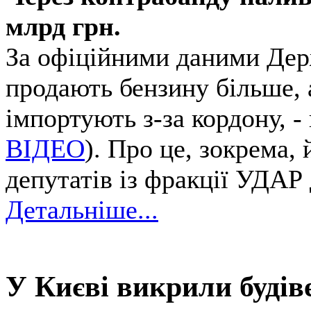
млрд грн.
За офіційними даними Держ
продають бензину більше, 
імпортують з-за кордону, 
ВІДЕО
). Про це, зокрема,
депутатів із фракції УДАР
Детальніше...
У Києві викрили будів