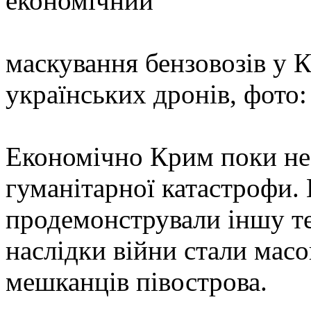
економічний
маскування бензовозів у 
українських дронів, фото
Економічно Крим поки не
гуманітарної катастрофи. 
продемонстрували іншу те
наслідки війни стали мас
мешканців півострова.