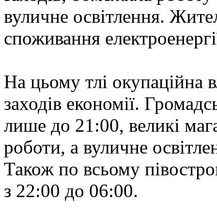
вуличне освітлення. Жите
споживання електроенергі
На цьому тлі окупаційна 
заходів економії. Громад
лише до 21:00, великі ма
роботи, а вуличне освітле
Також по всьому півостро
з 22:00 до 06:00.