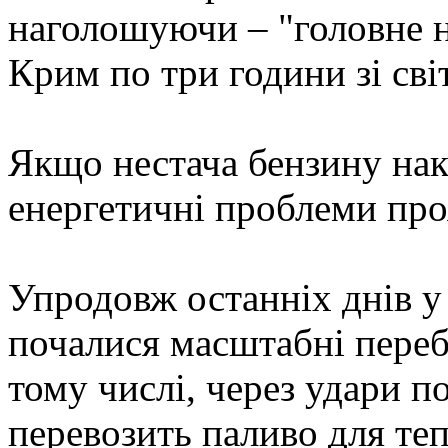
наголошуючи – "головне н
Крим по три години зі сві
Якщо нестача бензину нак
енергетичні проблеми про
Упродовж останніх днів у
почалися масштабні переб
тому числі, через удари по
перевозить паливо для те