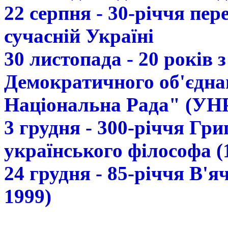
22 серпня - 30-річчя пе
сучасній Україні
30 листопада - 20 років 
Демократичного об'єдна
Національна Рада" (УН
3 грудня - 300-річчя Гр
українського філософа (
24 грудня - 85-річчя В'
1999)