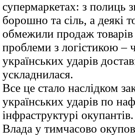
супермаркетах: з полиць 
борошно та сіль, а деякі 
обмежили продаж товарів 
проблеми з логістикою – ч
українських ударів достав
ускладнилася.
Все це стало наслідком з
українських ударів по наф
інфраструктурі окупантів
Влада у тимчасово окупо