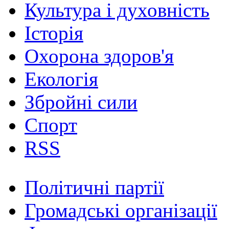
Культура і духовність
Історія
Охорона здоров'я
Екологія
Збройні сили
Спорт
RSS
Політичні партії
Громадські організації