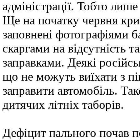
адміністрації. Тобто лише
Ще на початку червня кри
заповнені фотографіями б
скаргами на відсутність та
заправками. Деякі російсь
що не можуть виїхати з п
заправити автомобіль. Та
дитячих літніх таборів.
Дефіцит пального почав п