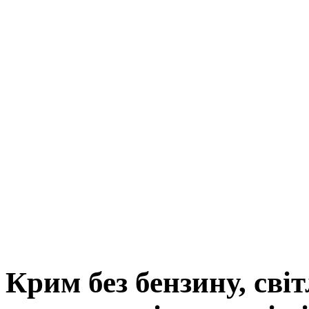
Крим без бензину, світ