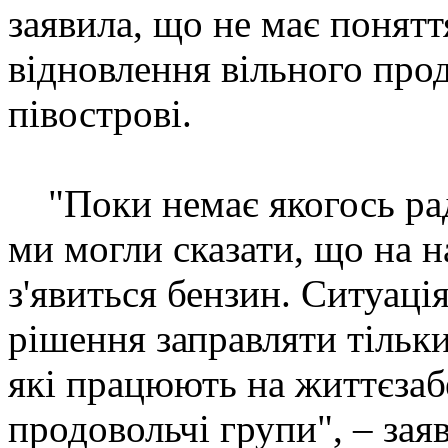
заявила, що не має понятт
відновлення вільного про
півострові.
"Поки немає якогось рад
ми могли сказати, що на 
з'явиться бензин. Ситуаці
рішення заправляти тільки
які працюють на життєзаб
продовольчі групи", – за