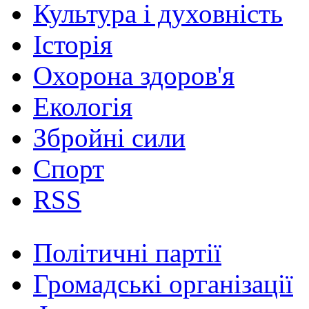
Культура і духовність
Історія
Охорона здоров'я
Екологія
Збройні сили
Спорт
RSS
Політичні партії
Громадські організації