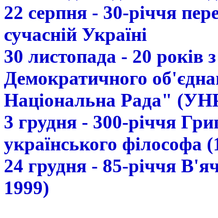
22 серпня - 30-річчя пе
сучасній Україні
30 листопада - 20 років 
Демократичного об'єдна
Національна Рада" (УН
3 грудня - 300-річчя Гр
українського філософа (
24 грудня - 85-річчя В'
1999)