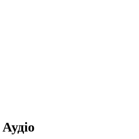
Аудіо