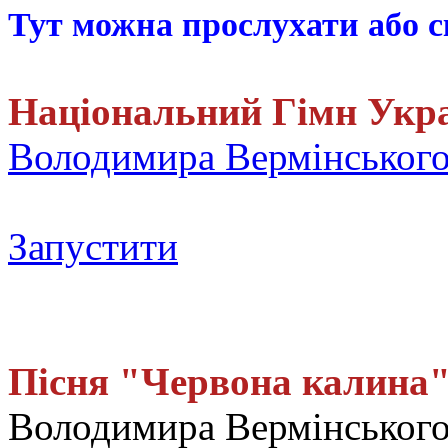
Тут можна прослухати або с
Національний Гімн Укр
Володимира Вермінськог
Запустити
Пісня "Червона калина
Володимира Вермінського