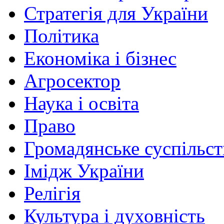
Стратегія для України
Політика
Економіка і бізнес
Агросектор
Наука і освіта
Право
Громадянське суспільст
Імідж України
Релігія
Культура і духовність