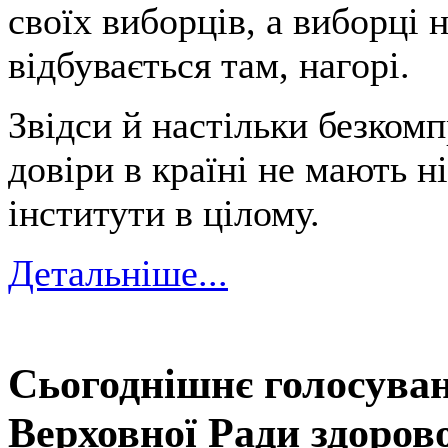
своїх виборців, а виборці 
відбувається там, нагорі.
Звідси й настільки безкомп
довіри в країні не мають ні
інститути в цілому.
Детальніше...
Сьогоднішнє голосуван
Верховної Ради здорово