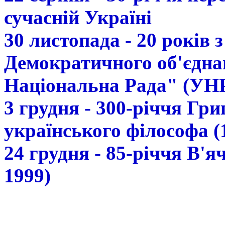
сучасній Україні
30 листопада - 20 років 
Демократичного об'єдна
Національна Рада" (УН
3 грудня - 300-річчя Гр
українського філософа (
24 грудня - 85-річчя В'
1999)