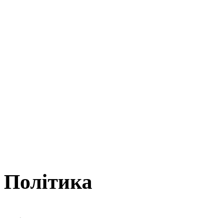
Політика