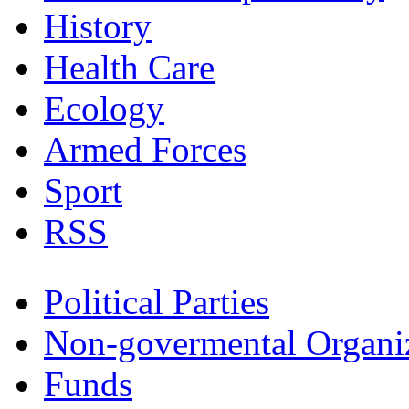
History
Health Care
Ecology
Armed Forces
Sport
RSS
Political Parties
Non-govermental Organi
Funds