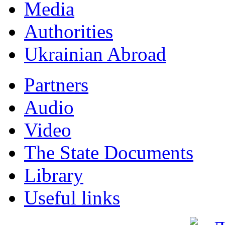
Мedia
Authorities
Ukrainian Abroad
Partners
Audio
Video
The State Documents
Library
Useful links