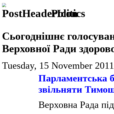
Politics
Сьогоднішнє голосуван
Верховної Ради здорово
Tuesday, 15 November 2011
Парламентська б
звільняти Тимо
Верховна Рада під