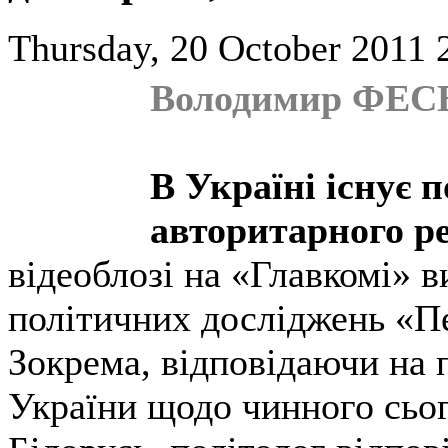
Thursday, 20 October 2011 
Володимир ФЕСЕ
В Україні існує 
авторитарного р
відеоблозі на «Главкомі» 
політичних досліджень «П
Зокрема, відповідаючи на 
України щодо чинного сьо