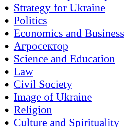
Strategy for Ukraine
Politics
Economics and Business
Агросектор
Science and Education
Law
Civil Society
Image of Ukraine
Religion
Culture and Spirituality