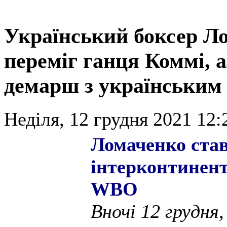
Український боксер Л
переміг ганця Коммі, 
демарш з українським
Неділя, 12 грудня 2021 12:
Ломаченко став
інтерконтинент
WBO
Вночі 12 грудня,