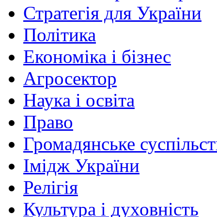
Стратегія для України
Політика
Економіка і бізнес
Агросектор
Наука і освіта
Право
Громадянське суспільст
Імідж України
Релігія
Культура і духовність