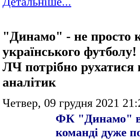
Детальніше...
"Динамо" - не просто 
українського футболу!
ЛЧ потрібно рухатися 
аналітик
Четвер, 09 грудня 2021 21:
ФК "Динамо" вт
команді дуже п