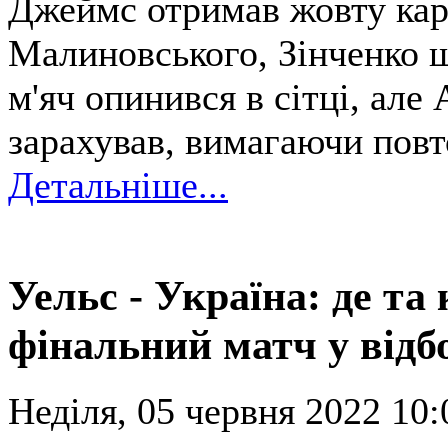
Джеймс отримав жовту карт
Малиновського, Зінченко 
м'яч опинився в сітці, але
зарахував, вимагаючи повт
Детальніше...
Уельс - Україна: де та
фінальний матч у відб
Неділя, 05 червня 2022 10: