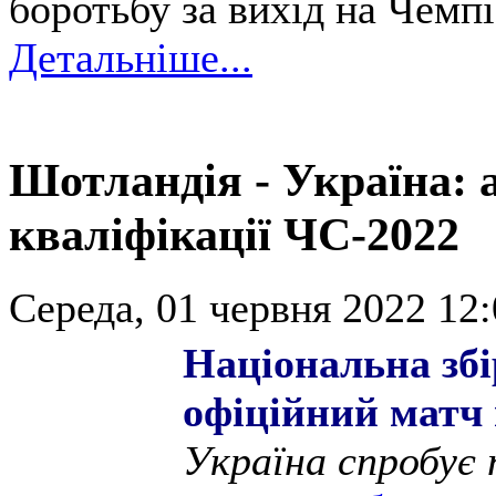
боротьбу за вихід на Чемпі
Детальніше...
Шотландія - Україна: 
кваліфікації ЧС-2022
Середа, 01 червня 2022 12:
Національна зб
офіційний матч 
Україна спробує