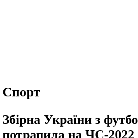
Спорт
Збірна України з футбо
потрапила на ЧС-2022