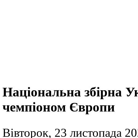
Національна збірна Ук
чемпіоном Європи
Вівторок, 23 листопада 20