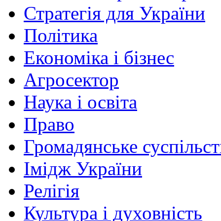
Стратегія для України
Політика
Економіка і бізнес
Агросектор
Наука і освіта
Право
Громадянське суспільст
Імідж України
Релігія
Культура і духовність