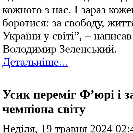
кожного з нас. І зараз коже
боротися: за свободу, житт
України у світі”, – написа
Володимир Зеленський.
Детальніше...
Усик переміг Ф’юрі і 
чемпіона світу
Неділя, 19 травня 2024 02: