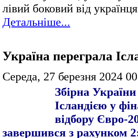
лівий боковий від українця
Детальніше...
Україна переграла Ісла
Середа, 27 березня 2024 00
Збірна України
Ісландією у фі
відбору Євро-2
завершився з рахунком 2: