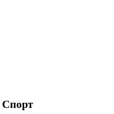
Спорт