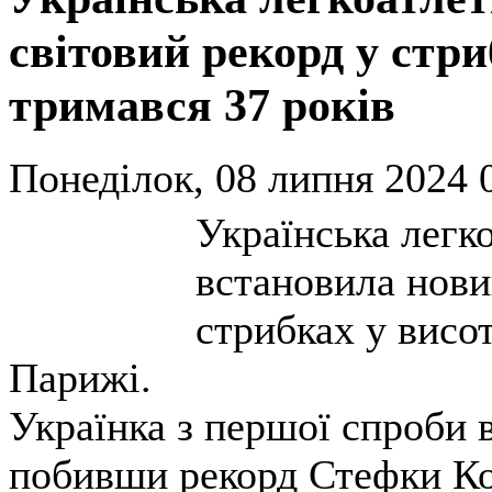
світовий рекорд у стри
тримався 37 років
Понеділок, 08 липня 2024 
Українська легк
встановила нови
стрибках у висот
Парижі.
Українка з першої спроби в
побивши рекорд Стефки Кос