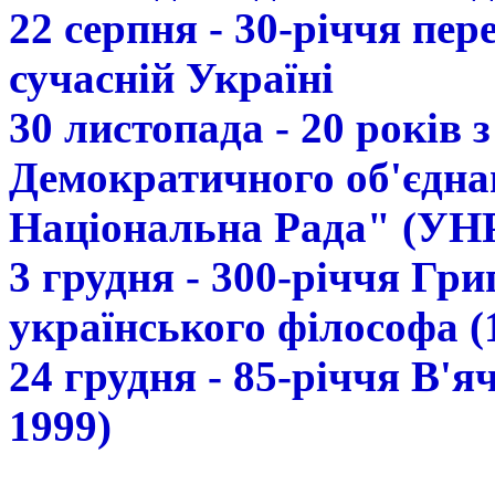
22 серпня - 30-річчя пе
сучасній Україні
30 листопада - 20 років 
Демократичного об'єдна
Національна Рада" (УН
3 грудня - 300-річчя Гр
українського філософа (
24 грудня - 85-річчя В'
1999)