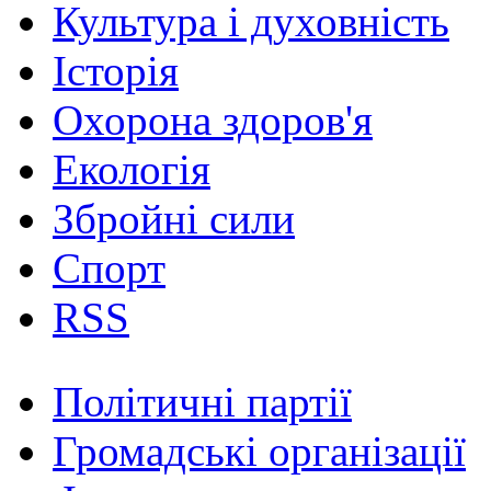
Культура і духовність
Історія
Охорона здоров'я
Екологія
Збройні сили
Спорт
RSS
Політичні партії
Громадські організації