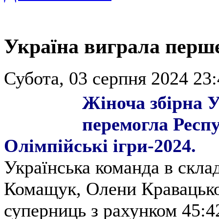
Україна виграла перше
Субота, 03 серпня 2024 23:
Жіноча збірна У
перемогла Респ
Олімпійські ігри-2024.
Українська команда в скла
Комащук, Олени Кравацької
суперниць з рахунком 45:4