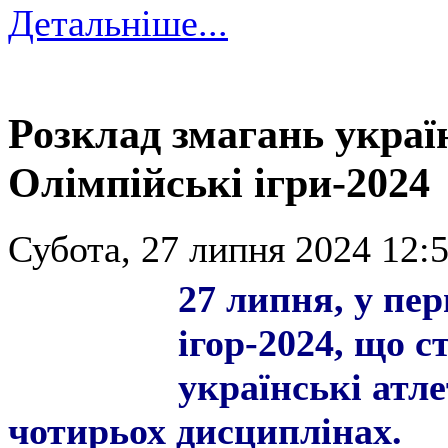
Детальніше...
Розклад змагань украї
Олімпійські ігри-2024
Субота, 27 липня 2024 12:5
27 липня, у пе
ігор-2024, що с
українські атле
чотирьох дисциплінах.