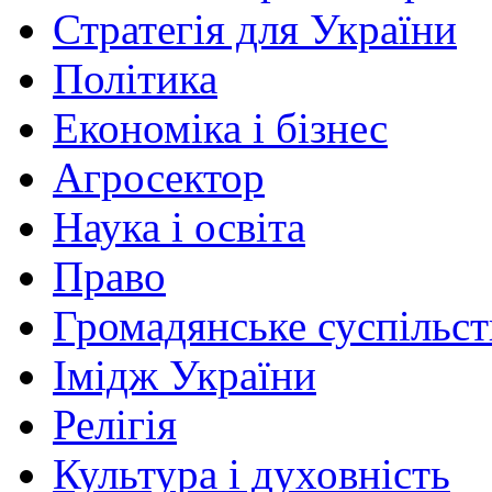
Стратегія для України
Політика
Економіка і бізнес
Агросектор
Наука і освіта
Право
Громадянське суспільст
Імідж України
Релігія
Культура і духовність