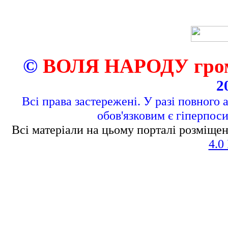
©
ВОЛЯ НАРОДУ грома
2
Всі права застережені. У разі повного 
обов'язковим є гіперпос
Всі матеріали на цьому порталі розміщен
4.0 