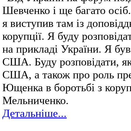
Шевченко і ще багато осіб
я виступив там із доповідд
корупції. Я буду розповіда
на прикладі України. Я був
США. Буду розповідати, як
США, а також про роль пре
Ющенка в боротьбі з корупц
Мельниченко.
Детальніше...