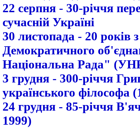
22 серпня - 30-річчя пе
сучасній Україні
30 листопада - 20 років 
Демократичного об'єдна
Національна Рада" (УН
3 грудня - 300-річчя Гр
українського філософа (
24 грудня - 85-річчя В'
1999)