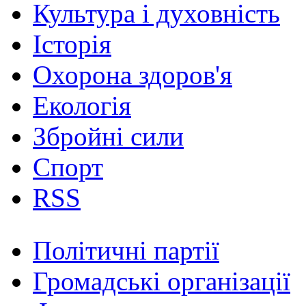
Культура і духовність
Історія
Охорона здоров'я
Екологія
Збройні сили
Спорт
RSS
Політичні партії
Громадські організації