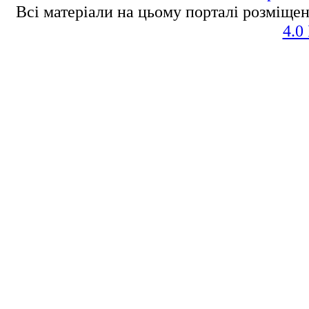
Всі матеріали на цьому порталі розміщен
4.0 