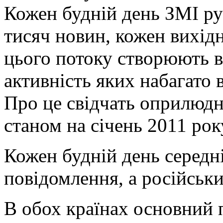
Кожен будній день ЗМІ ру
тисяч новин, кожен вихід
цього потоку створюють в
активність яких набагато 
Про це свідчать оприлюдн
станом на січень 2011 рок
Кожен будній день середн
повідомлення, а російськи
В обох країнах основний 