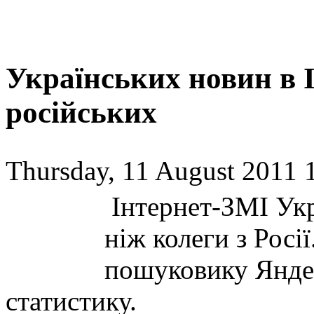
Українських новин в І
російських
Thursday, 11 August 2011 
Інтернет-ЗМІ Укр
ніж колеги з Росі
пошуковику Янде
статистику.