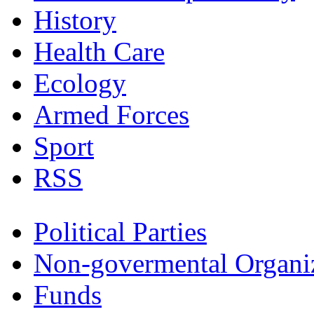
History
Health Care
Ecology
Armed Forces
Sport
RSS
Political Parties
Non-govermental Organi
Funds