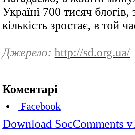
Україні 700 тисяч блогів, 
кількість зростає, в той ча
Джерело:
http://sd.org.ua/
Коментарі
Facebook
Download SocComments v