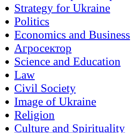
Strategy for Ukraine
Politics
Economics and Business
Агросектор
Science and Education
Law
Civil Society
Image of Ukraine
Religion
Culture and Spirituality