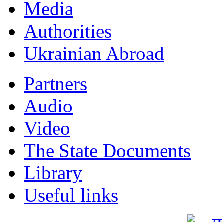
Мedia
Authorities
Ukrainian Abroad
Partners
Audio
Video
The State Documents
Library
Useful links