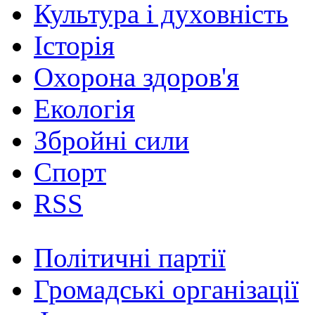
Культура і духовність
Історія
Охорона здоров'я
Екологія
Збройні сили
Спорт
RSS
Політичні партії
Громадські організації