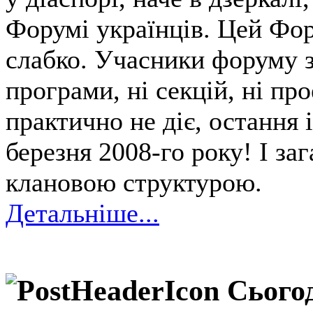
Форумі українців. Цей Фор
слабко. Учасники форуму з
програми, ні секцій, ні п
практично не діє, остання 
березня 2008-го року! І з
клановою структурою.
Детальніше...
Сьогод