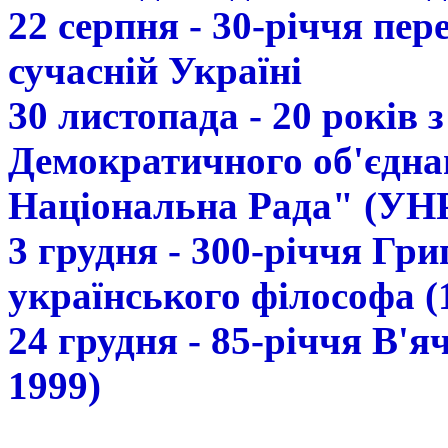
22 серпня - 30-річчя пе
сучасній Україні
30 листопада - 20 років 
Демократичного об'єдна
Національна Рада" (УН
3 грудня - 300-річчя Гр
українського філософа (
24 грудня - 85-річчя В'
1999)