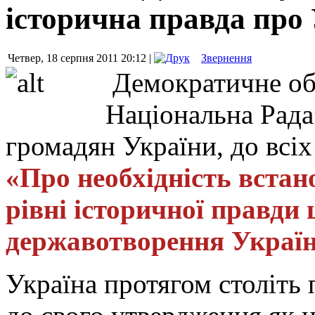
історична правда про
Четвер, 18 серпня 2011 20:12 |
Звернення
Демократичне об
Національна Рада
громадян України, до всіх
«Про необхідність вста
рівні історичної правди
державотворення Україн
Україна протягом століть