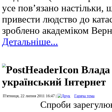
усе пов’язано настільки,
привести людство до ката
зроблено академіком Вер
Детальніше...
Влада
український Інтернет
П'ятниця, 22 липня 2011 16:47 |
Гаряча тема
Спроби зарегулюв