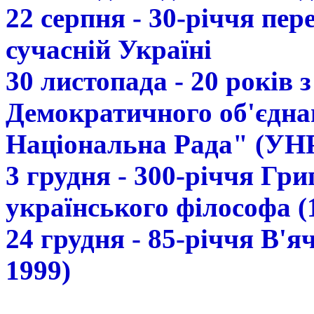
22 серпня - 30-річчя пе
сучасній Україні
30 листопада - 20 років 
Демократичного об'єдна
Національна Рада" (УН
3 грудня - 300-річчя Гр
українського філософа (
24 грудня - 85-річчя В'
1999)