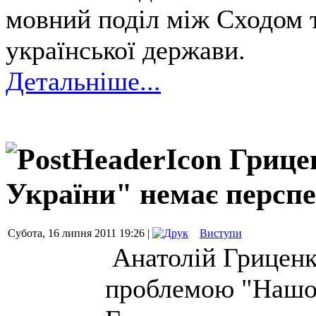
мовний поділ між Сходом 
української держави.
Детальніше...
Грице
України" немає персп
Субота, 16 липня 2011 19:26 |
Виступи
Анатолій Гриценк
проблемою "Нашо