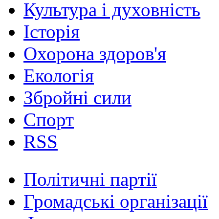
Культура і духовність
Історія
Охорона здоров'я
Екологія
Збройні сили
Спорт
RSS
Політичні партії
Громадські організації