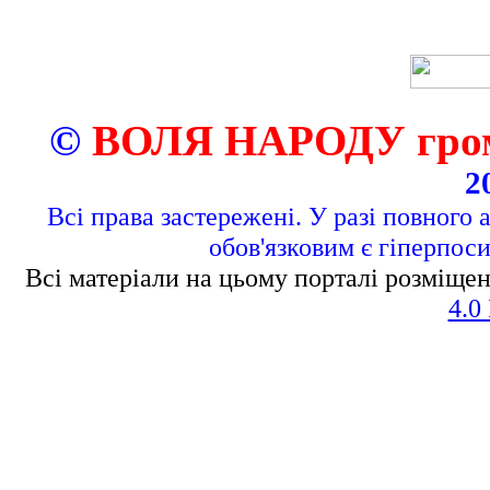
©
ВОЛЯ НАРОДУ грома
2
Всі права застережені. У разі повного 
обов'язковим є гіперпос
Всі матеріали на цьому порталі розміщен
4.0 