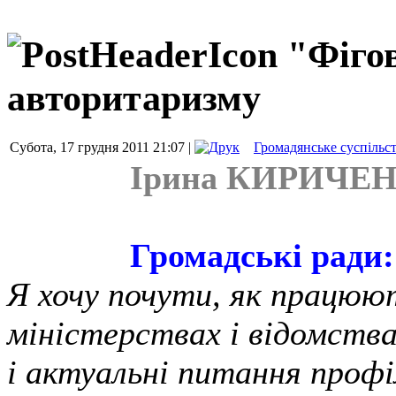
"Фіго
авторитаризму
Субота, 17 грудня 2011 21:07 |
Громадянське суспільс
Ірина КИРИЧЕ
Громадські ради
Я хочу почути, як працюют
міністерствах і відомств
і актуальні питання профі