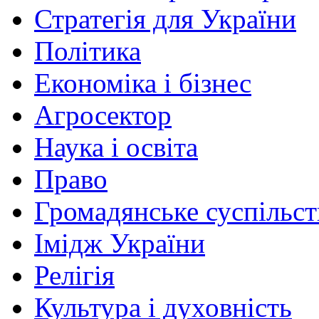
Стратегія для України
Політика
Економіка і бізнес
Агросектор
Наука і освіта
Право
Громадянське суспільст
Імідж України
Релігія
Культура і духовність