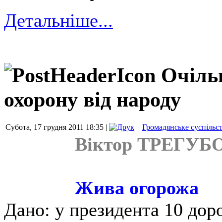
Детальніше...
Очіль
охорону від народу
Субота, 17 грудня 2011 18:35 |
Громадянське суспільс
Віктор ТРЕГУБ
Жива огорожа
Дано: у президента 10 доро