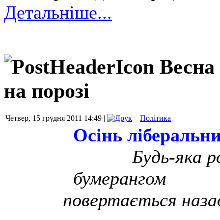
Детальніше...
Весна
на порозі
Четвер, 15 грудня 2011 14:49 |
Політика
Осінь ліберальн
Будь-яка 
бумерангом
повертається назад