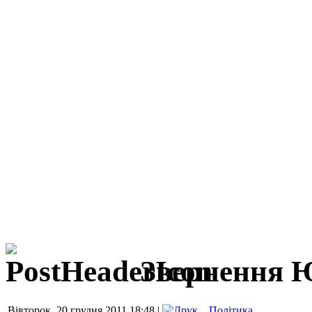
Звернення Ю
Вівторок, 20 грудня 2011 18:48 |
Політика