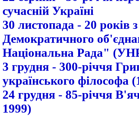
сучасній Україні
30 листопада - 20 років 
Демократичного об'єдна
Національна Рада" (УН
3 грудня - 300-річчя Гр
українського філософа (
24 грудня - 85-річчя В'
1999)