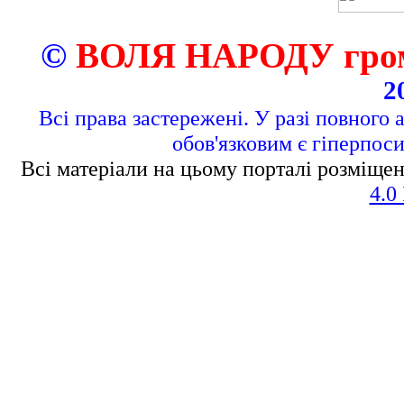
©
ВОЛЯ НАРОДУ грома
2
Всі права застережені. У разі повного 
обов'язковим є гіперпос
Всі матеріали на цьому порталі розміщен
4.0 