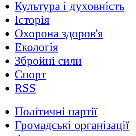
Культура і духовність
Історія
Охорона здоров'я
Екологія
Збройні сили
Спорт
RSS
Політичні партії
Громадські організації