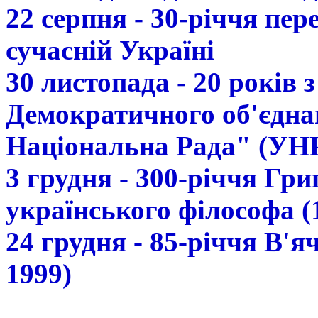
22 серпня - 30-річчя пе
сучасній Україні
30 листопада - 20 років 
Демократичного об'єдна
Національна Рада" (УН
3 грудня - 300-річчя Гр
українського філософа (
24 грудня - 85-річчя В'
1999)