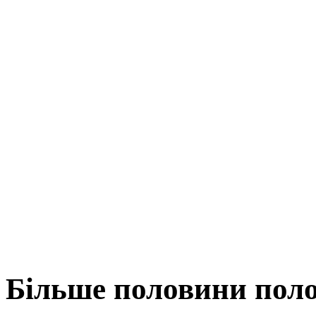
Більше половини поло