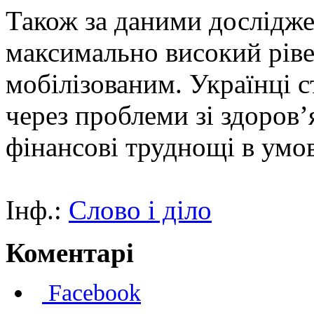
Також за даними дослідже
максимально високий ріве
мобілізованим. Українці 
через проблеми зі здоров’
фінансові труднощі в умо
Інф.:
Слово і діло
Коментарі
Facebook