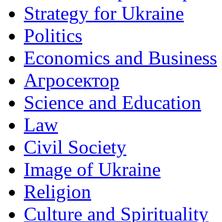
Strategy for Ukraine
Politics
Economics and Business
Агросектор
Science and Education
Law
Civil Society
Image of Ukraine
Religion
Culture and Spirituality