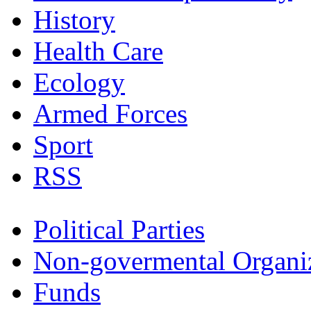
History
Health Care
Ecology
Armed Forces
Sport
RSS
Political Parties
Non-govermental Organi
Funds