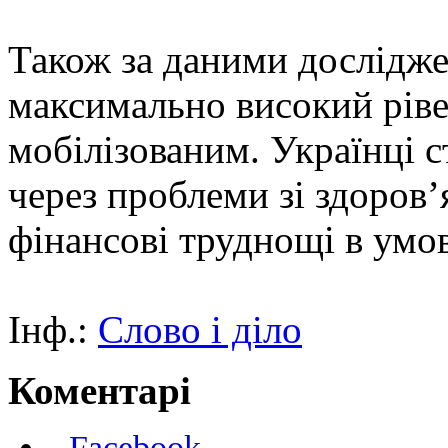
Також за даними дослідже
максимально високий ріве
мобілізованим. Українці 
через проблеми зі здоров’
фінансові труднощі в умо
Інф.:
Слово і діло
Коментарі
Facebook