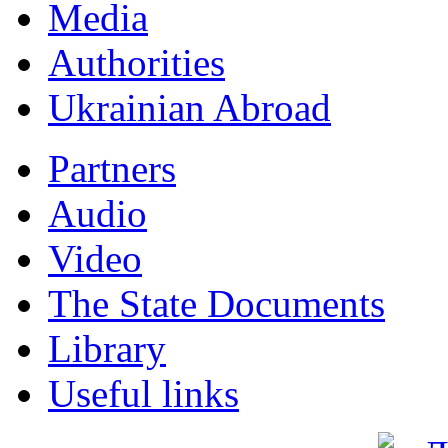
Мedia
Authorities
Ukrainian Abroad
Partners
Audio
Video
The State Documents
Library
Useful links