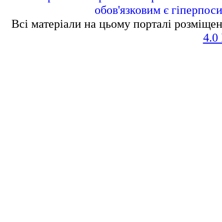
обов'язковим є гіперпос
Всі матеріали на цьому порталі розміщен
4.0 