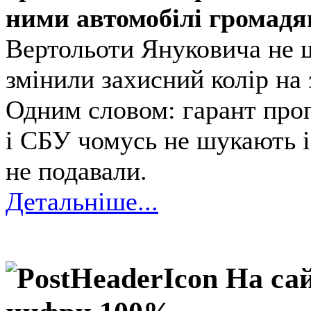
ними автомобілі громадя
Вертольоти Януковича не ш
змінили захисний колір на 
Одним словом: гарант пропа
і СБУ чомусь не шукають і
не подавали.
Детальніше...
На сай