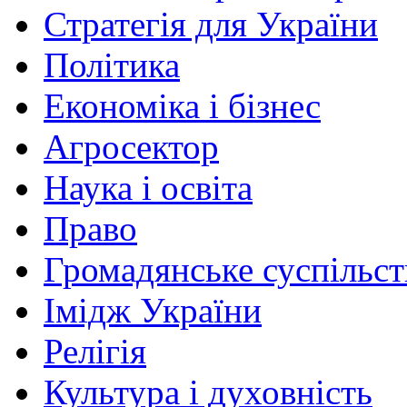
Стратегія для України
Політика
Економіка і бізнес
Агросектор
Наука і освіта
Право
Громадянське суспільст
Імідж України
Релігія
Культура і духовність