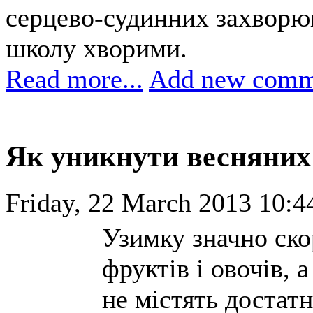
серцево-судинних захворю
школу хворими.
Read more...
Add new comm
Як уникнути весняних 
Friday, 22 March 2013 10:4
Узимку значно ско
фруктів і овочів, 
не містять достатн