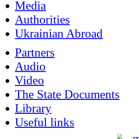
Мedia
Authorities
Ukrainian Abroad
Partners
Audio
Video
The State Documents
Library
Useful links