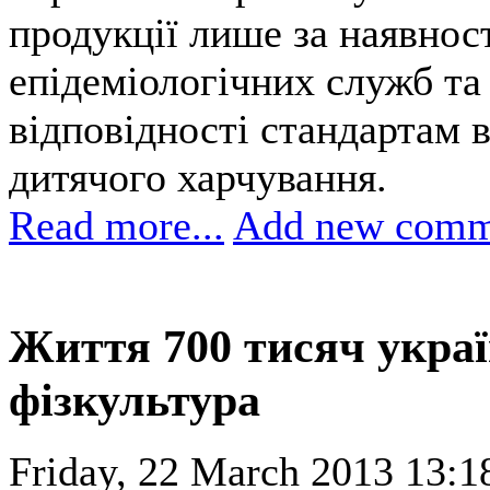
продукції лише за наявност
епідеміологічних служб та 
відповідності стандартам 
дитячого харчування.
Read more...
Add new comm
Життя 700 тисяч украї
фізкультура
Friday, 22 March 2013 13:1