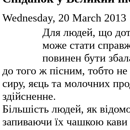
Wednesday, 20 March 2013 
Для людей, що дот
може стати справ
повинен бути збал
до того ж пісним, тобто не
сиру, яєць та молочних про
здійсненне.
Більшість людей, як відом
запиваючи їх чашкою кави 