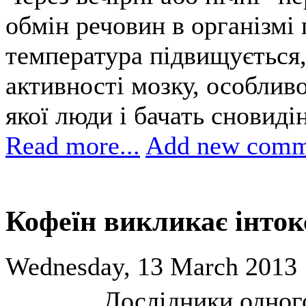
обмін речовин в організмі 
температура підвищується,
активності мозку, особливо
якої люди і бачать сновиді
Read more...
Add new comm
Кофеїн викликає інток
Wednesday, 13 March 2013 
Дослідники одного