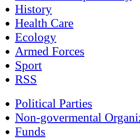
History
Health Care
Ecology
Armed Forces
Sport
RSS
Political Parties
Non-govermental Organi
Funds