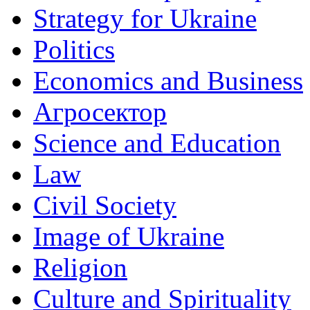
Strategy for Ukraine
Politics
Economics and Business
Агросектор
Science and Education
Law
Civil Society
Image of Ukraine
Religion
Culture and Spirituality