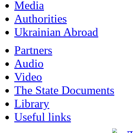
Мedia
Authorities
Ukrainian Abroad
Partners
Audio
Video
The State Documents
Library
Useful links