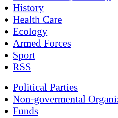
History
Health Care
Ecology
Armed Forces
Sport
RSS
Political Parties
Non-govermental Organi
Funds