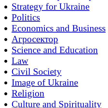
Strategy for Ukraine
Politics
Economics and Business
Агросектор
Science and Education
Law
Civil Society
Image of Ukraine
Religion
Culture and Spirituality