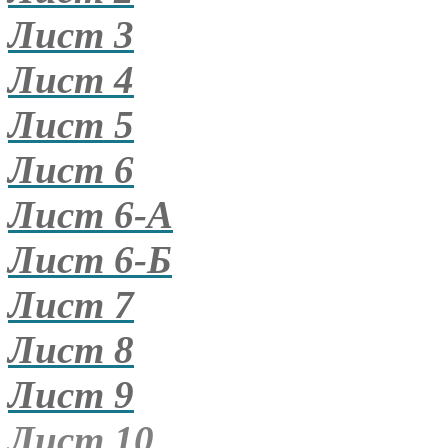
Лист 3
Лист 4
Лист 5
Лист 6
Лист 6-А
Лист 6-Б
Лист 7
Лист 8
Лист 9
Лист 10