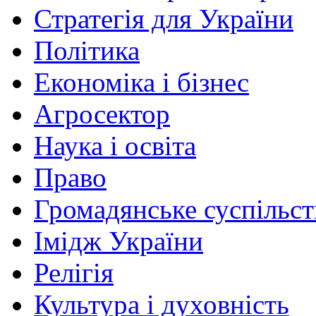
Стратегія для України
Політика
Економіка і бізнес
Агросектор
Наука і освіта
Право
Громадянське суспільст
Імідж України
Релігія
Культура і духовність