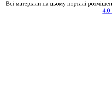
Всі матеріали на цьому порталі розміщен
4.0 