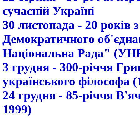
сучасній Україні
30 листопада - 20 років 
Демократичного об'єдна
Національна Рада" (УН
3 грудня - 300-річчя Гр
українського філософа (
24 грудня - 85-річчя В'
1999)