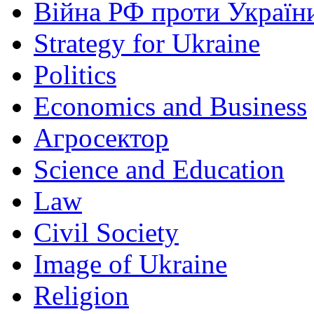
Війна РФ проти Україн
Strategy for Ukraine
Politics
Economics and Business
Агросектор
Science and Education
Law
Civil Society
Image of Ukraine
Religion