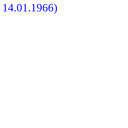
14.01.1966)