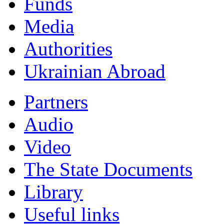
Funds
Мedia
Authorities
Ukrainian Abroad
Partners
Audio
Video
The State Documents
Library
Useful links