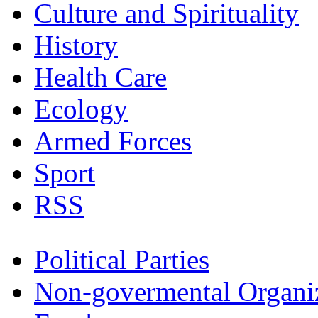
Culture and Spirituality
History
Health Care
Ecology
Armed Forces
Sport
RSS
Political Parties
Non-govermental Organi