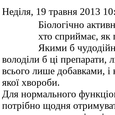
Неділя, 19 травня 2013 10
Біологічно актив
хто сприймає, як 
Якими б чудодійн
володіли б ці препарати, 
всього лише добавками, і 
якої хвороби.
Для нормального функціо
потрібно щодня отримуват