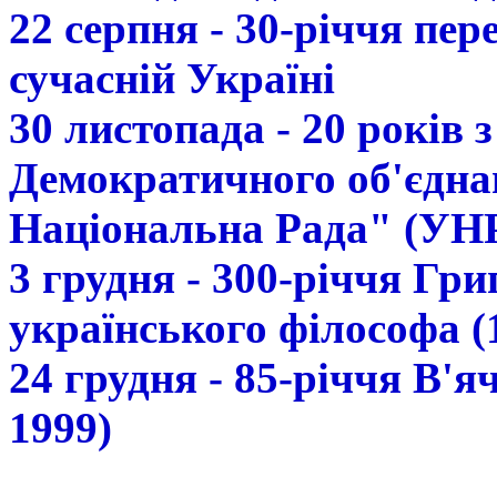
22 серпня - 30-річчя пе
сучасній Україні
30 листопада - 20 років 
Демократичного об'єдна
Національна Рада" (УН
3 грудня - 300-річчя Гр
українського філософа (
24 грудня - 85-річчя В'
1999)