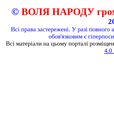
©
ВОЛЯ НАРОДУ грома
2
Всі права застережені. У разі повного 
обов'язковим є гіперпос
Всі матеріали на цьому порталі розміщен
4.0 