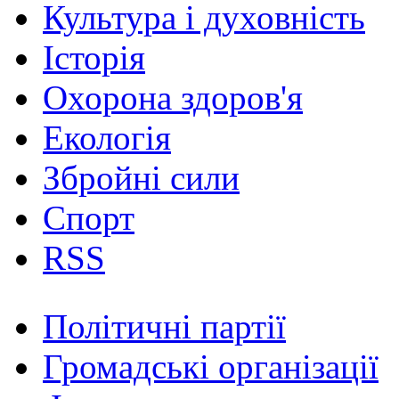
Культура і духовність
Історія
Охорона здоров'я
Екологія
Збройні сили
Спорт
RSS
Політичні партії
Громадські організації