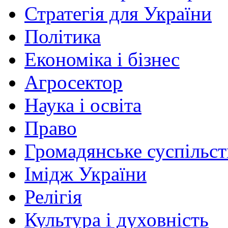
Стратегія для України
Політика
Економіка і бізнес
Агросектор
Наука і освіта
Право
Громадянське суспільст
Імідж України
Релігія
Культура і духовність