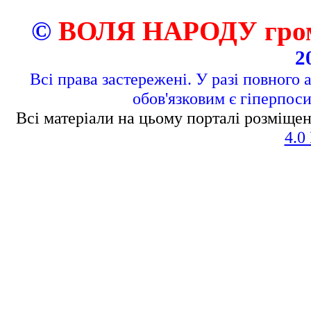
©
ВОЛЯ НАРОДУ грома
2
Всі права застережені. У разі повного 
обов'язковим є гіперпос
Всі матеріали на цьому порталі розміщен
4.0 