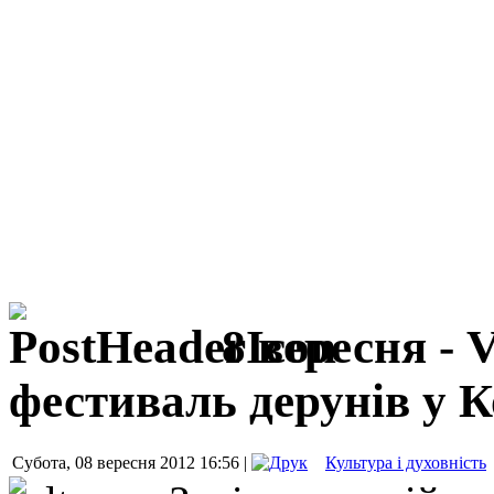
8 вересня -
фестиваль дерунів у К
Субота, 08 вересня 2012 16:56 |
Культура і духовність