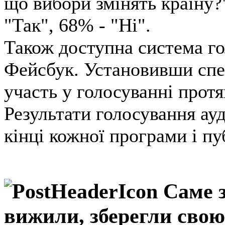
що вибори змінять країну?"
"Так", 68% - "Ні".
Також доступна система го
Фейсбук. Установивши спе
участь у голосуванні протя
Результати голосування ауд
кінці кожної програми і пу
Саме з
вижили, зберегли свою 