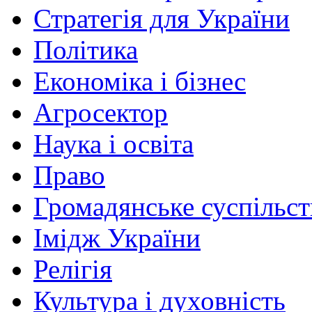
Стратегія для України
Політика
Економіка і бізнес
Агросектор
Наука і освіта
Право
Громадянське суспільст
Імідж України
Релігія
Культура і духовність