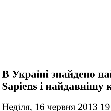
В Україні знайдено н
Sapiens і найдавнішу 
Неділя, 16 червня 2013 19