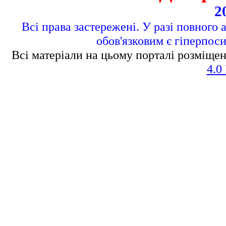
2
Всі права застережені. У разі повного 
обов'язковим є гіперпос
Всі матеріали на цьому порталі розміщен
4.0 