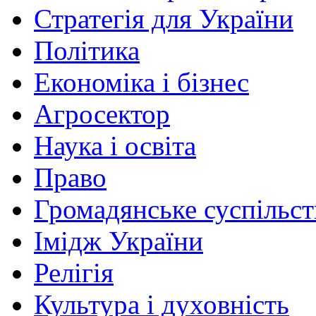
Стратегія для України
Політика
Економіка і бізнес
Агросектор
Наука і освіта
Право
Громадянське суспільст
Імідж України
Релігія
Культура і духовність