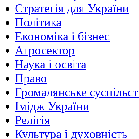
Стратегія для України
Політика
Економіка і бізнес
Агросектор
Наука і освіта
Право
Громадянське суспільст
Імідж України
Релігія
Культура і духовність