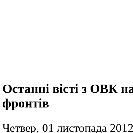
Останні вісті з ОВК н
фронтів
Четвер, 01 листопада 2012