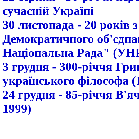
сучасній Україні
30 листопада - 20 років 
Демократичного об'єдна
Національна Рада" (УН
3 грудня - 300-річчя Гр
українського філософа (
24 грудня - 85-річчя В'
1999)