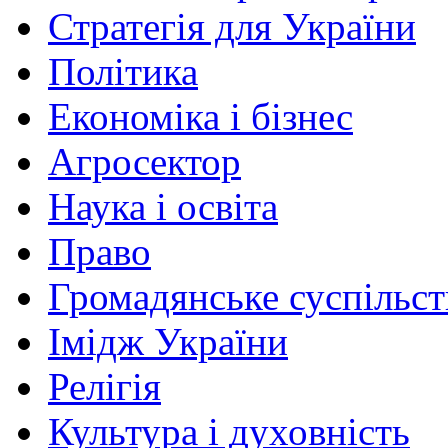
Стратегія для України
Політика
Економіка і бізнес
Агросектор
Наука і освіта
Право
Громадянське суспільст
Імідж України
Релігія
Культура і духовність