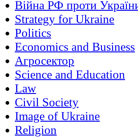
Війна РФ проти Україн
Strategy for Ukraine
Politics
Economics and Business
Агросектор
Science and Education
Law
Civil Society
Image of Ukraine
Religion