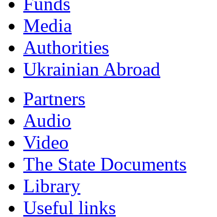
Funds
Мedia
Authorities
Ukrainian Abroad
Partners
Audio
Video
The State Documents
Library
Useful links