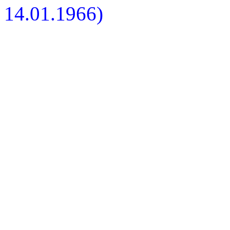
14.01.1966)