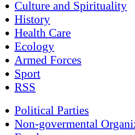
Culture and Spirituality
History
Health Care
Ecology
Armed Forces
Sport
RSS
Political Parties
Non-govermental Organi