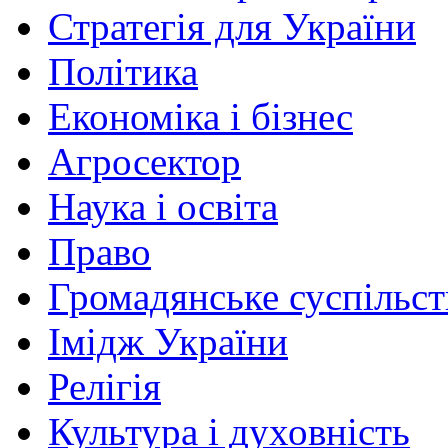
Стратегія для України
Політика
Економіка і бізнес
Агросектор
Наука і освіта
Право
Громадянське суспільст
Імідж України
Релігія
Культура і духовність