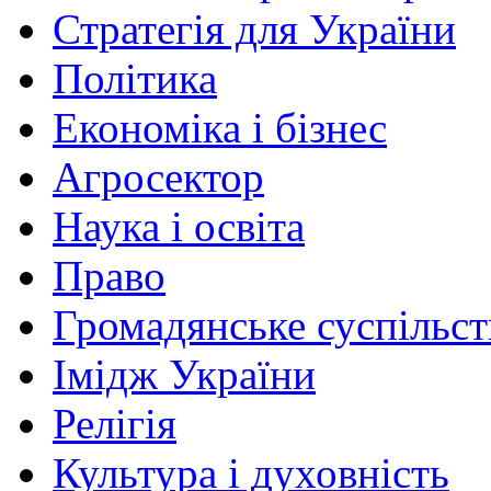
Стратегія для України
Політика
Економіка і бізнес
Агросектор
Наука і освіта
Право
Громадянське суспільст
Імідж України
Релігія
Культура і духовність