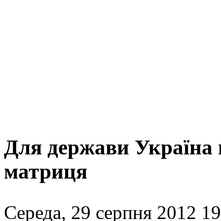
Для держави Україна 
матриця
Середа, 29 серпня 2012 19