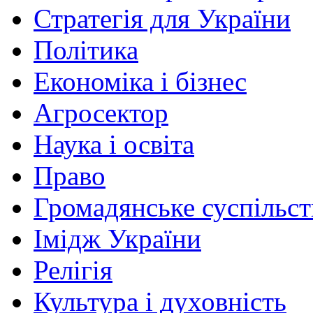
Стратегія для України
Політика
Економіка і бізнес
Агросектор
Наука і освіта
Право
Громадянське суспільст
Імідж України
Релігія
Культура і духовність