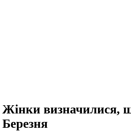
Жінки визначилися, щ
Березня