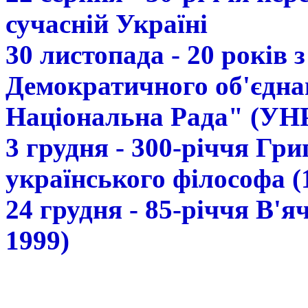
сучасній Україні
30 листопада - 20 років 
Демократичного об'єдна
Національна Рада" (УН
3 грудня - 300-річчя Гр
українського філософа (
24 грудня - 85-річчя В'
1999)