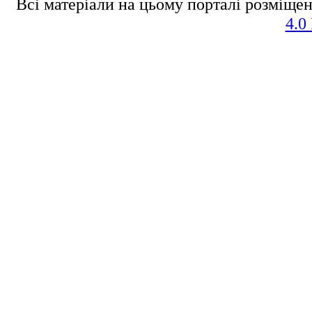
Всі матеріали на цьому порталі розміщен
4.0 