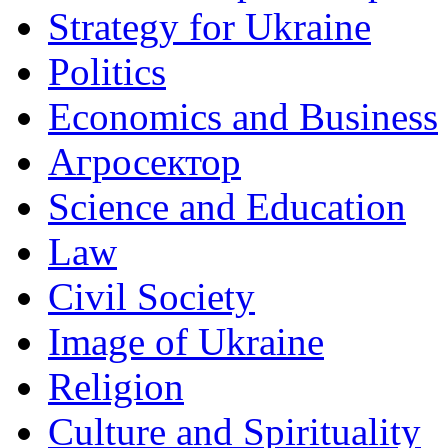
Strategy for Ukraine
Politics
Economics and Business
Агросектор
Science and Education
Law
Civil Society
Image of Ukraine
Religion
Culture and Spirituality