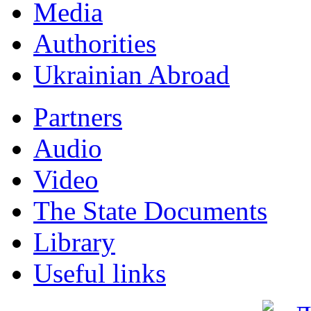
Мedia
Authorities
Ukrainian Abroad
Partners
Audio
Video
The State Documents
Library
Useful links