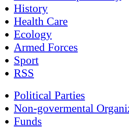
History
Health Care
Ecology
Armed Forces
Sport
RSS
Political Parties
Non-govermental Organi
Funds