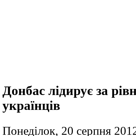
Донбас лідирує за рів
українців
Понеділок, 20 серпня 2012