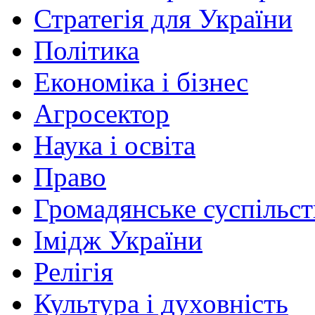
Стратегія для України
Політика
Економіка і бізнес
Агросектор
Наука і освіта
Право
Громадянське суспільст
Імідж України
Релігія
Культура і духовність