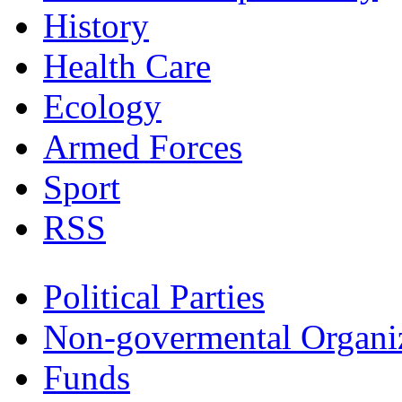
History
Health Care
Ecology
Armed Forces
Sport
RSS
Political Parties
Non-govermental Organi
Funds