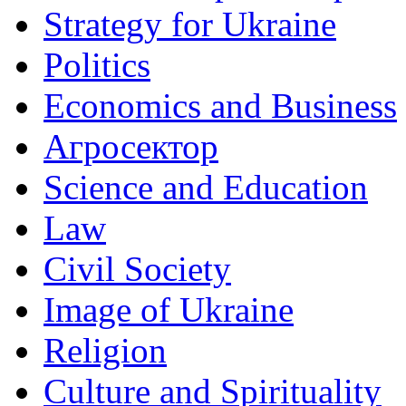
Strategy for Ukraine
Politics
Economics and Business
Агросектор
Science and Education
Law
Civil Society
Image of Ukraine
Religion
Culture and Spirituality