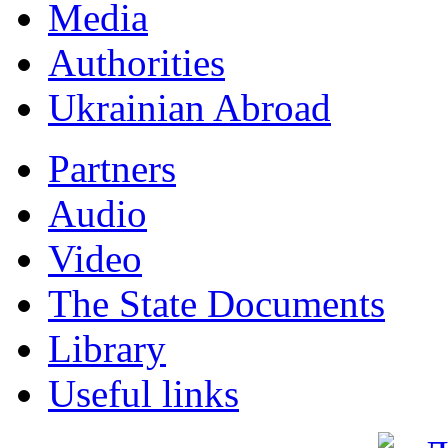
Мedia
Authorities
Ukrainian Abroad
Partners
Audio
Video
The State Documents
Library
Useful links