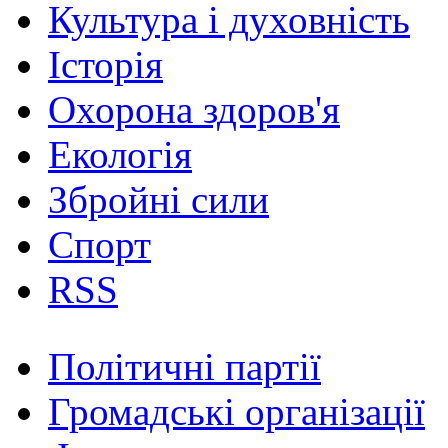
Культура і духовність
Історія
Охорона здоров'я
Екологія
Збройні сили
Спорт
RSS
Політичні партії
Громадські організації