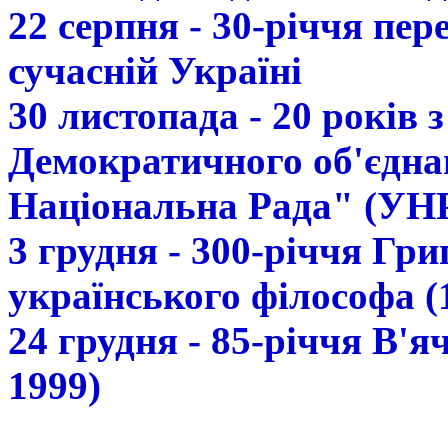
22 серпня - 30-річчя пе
сучасній Україні
30 листопада - 20 років 
Демократичного об'єдна
Національна Рада" (УН
3 грудня - 300-річчя Гр
українського філософа (
24 грудня - 85-річчя В'
1999)