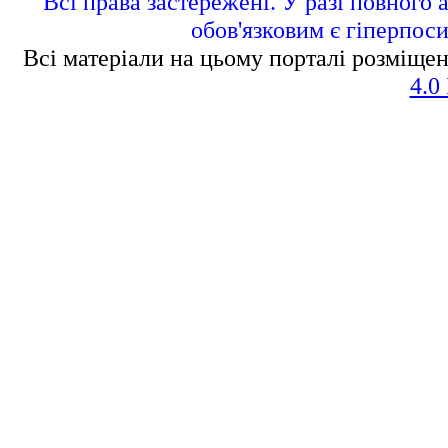
Всі права застережені. У разі повного 
обов'язковим є гіперпос
Всі матеріали на цьому порталі розміщен
4.0 