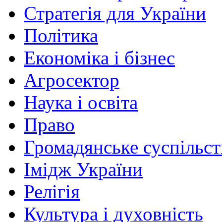
Стратегія для України
Політика
Економіка і бізнес
Агросектор
Наука і освіта
Право
Громадянське суспільст
Імідж України
Релігія
Культура і духовність