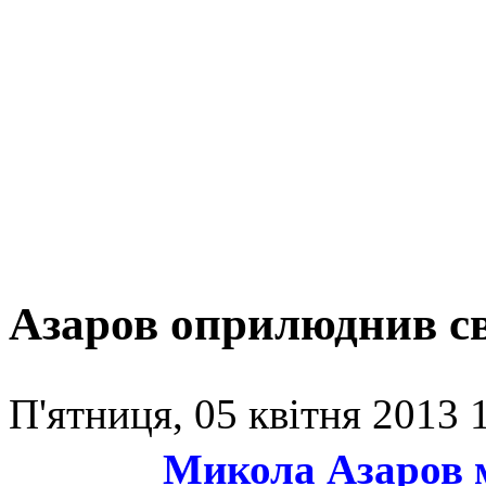
Азаров оприлюднив св
П'ятниця, 05 квітня 2013 
Микола Азаров 