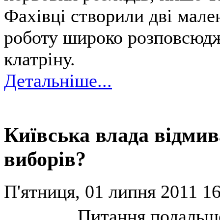
Фахівці створили дві мале
роботу широко розповсюдже
клатріну.
Детальніше...
Київська влада відмив
виборів?
П'ятниця, 01 липня 2011 16
Питання подальш