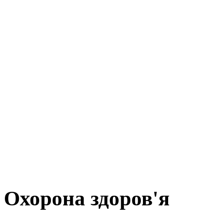
Охорона здоров'я