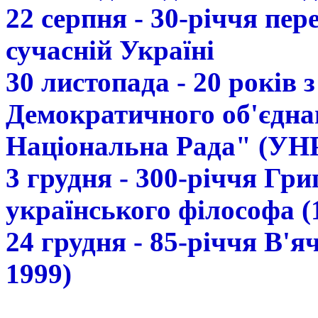
22 серпня - 30-річчя пе
сучасній Україні
30 листопада - 20 років 
Демократичного об'єдна
Національна Рада" (УН
3 грудня - 300-річчя Гр
українського філософа (
24 грудня - 85-річчя В'
1999)