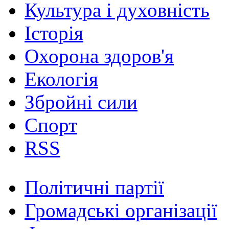
Культура і духовність
Історія
Охорона здоров'я
Екологія
Збройні сили
Спорт
RSS
Політичні партії
Громадські організації