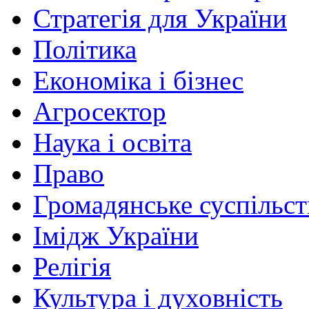
Стратегія для України
Політика
Економіка і бізнес
Агросектор
Наука і освіта
Право
Громадянське суспільст
Імідж України
Релігія
Культура і духовність