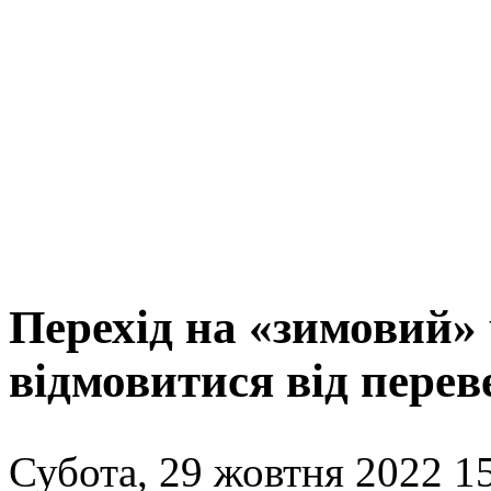
Перехід на «зимовий» 
відмовитися від перев
Субота, 29 жовтня 2022 15