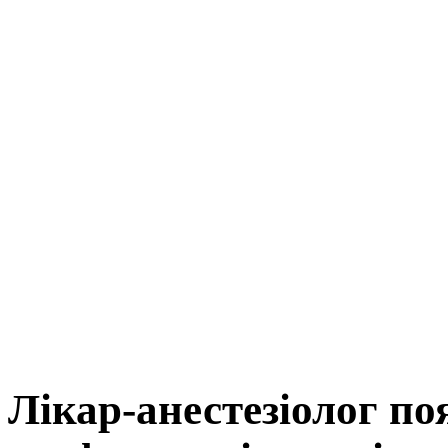
Лікар-анестезіолог по