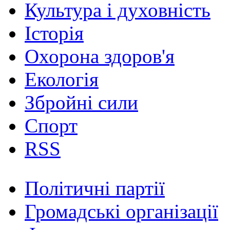
Культура і духовність
Історія
Охорона здоров'я
Екологія
Збройні сили
Спорт
RSS
Політичні партії
Громадські організації