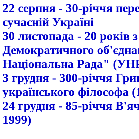
22 серпня - 30-річчя пе
сучасній Україні
30 листопада - 20 років 
Демократичного об'єдна
Національна Рада" (УН
3 грудня - 300-річчя Гр
українського філософа (
24 грудня - 85-річчя В'
1999)