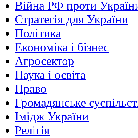
Війна РФ проти Україн
Стратегія для України
Політика
Економіка і бізнес
Агросектор
Наука і освіта
Право
Громадянське суспільст
Імідж України
Релігія