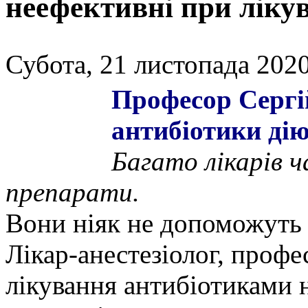
неефективні при ліку
Субота, 21 листопада 2020
Професор Сергі
антибіотики дію
Багато лікарів 
препарати.
Вони ніяк не допоможуть п
Лікар-анестезіолог, профе
лікування антибіотиками 