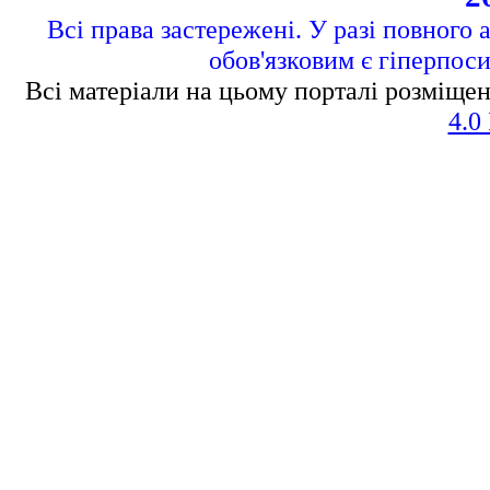
Всі права застережені. У разі повного 
обов'язковим є гіперпос
Всі матеріали на цьому порталі розміщен
4.0 