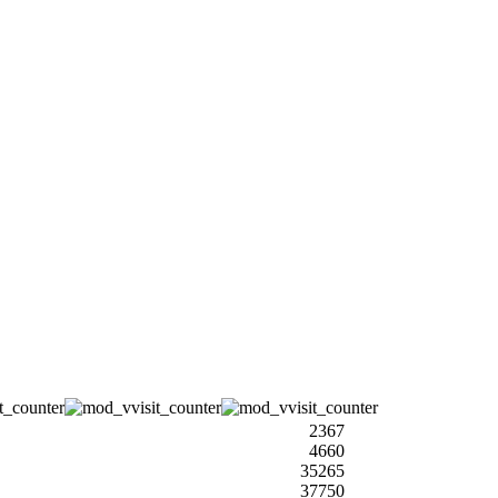
2367
4660
35265
37750