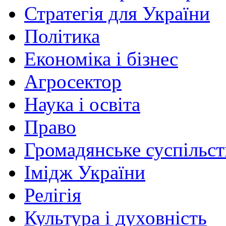
Стратегія для України
Політика
Економіка і бізнес
Агросектор
Наука і освіта
Право
Громадянське суспільст
Імідж України
Релігія
Культура і духовність