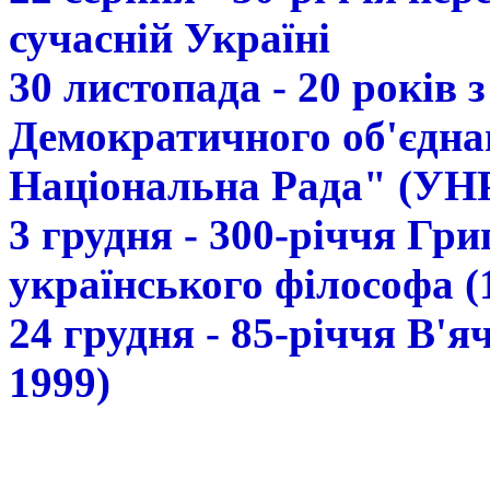
сучасній Україні
30 листопада - 20 років 
Демократичного об'єдна
Національна Рада" (УН
3 грудня - 300-річчя Гр
українського філософа (
24 грудня - 85-річчя В'
1999)