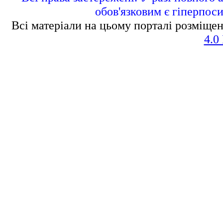
обов'язковим є гіперпос
Всі матеріали на цьому порталі розміщен
4.0 