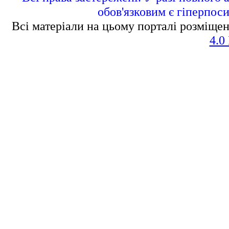
обов'язковим є гіперпос
Всі матеріали на цьому порталі розміщен
4.0 