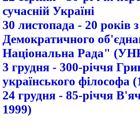
сучасній Україні
30 листопада - 20 років 
Демократичного об'єдна
Національна Рада" (УН
3 грудня - 300-річчя Гр
українського філософа (
24 грудня - 85-річчя В'
1999)