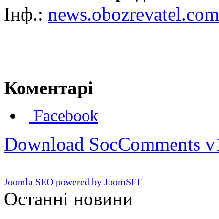
Інф.:
news.obozrevatel.com
Коментарі
Facebook
Download SocComments v
Joomla SEO powered by JoomSEF
Останні новини