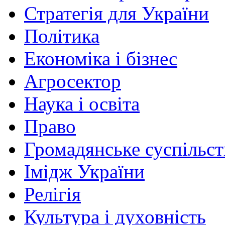
Стратегія для України
Політика
Економіка і бізнес
Агросектор
Наука і освіта
Право
Громадянське суспільст
Імідж України
Релігія
Культура і духовність