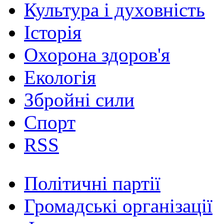
Культура і духовність
Історія
Охорона здоров'я
Екологія
Збройні сили
Спорт
RSS
Політичні партії
Громадські організації