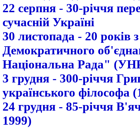
22 серпня - 30-річчя пе
сучасній Україні
30 листопада - 20 років 
Демократичного об'єдна
Національна Рада" (УН
3 грудня - 300-річчя Гр
українського філософа (
24 грудня - 85-річчя В'
1999)