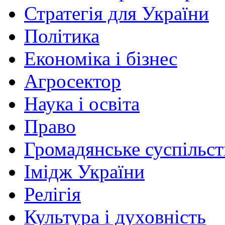
Стратегія для України
Політика
Економіка і бізнес
Агросектор
Наука і освіта
Право
Громадянське суспільст
Імідж України
Релігія
Культура і духовність