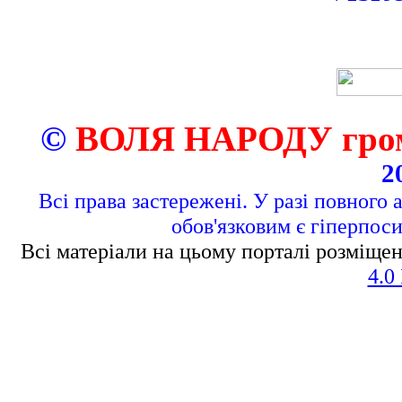
©
ВОЛЯ НАРОДУ грома
2
Всі права застережені. У разі повного 
обов'язковим є гіперпос
Всі матеріали на цьому порталі розміщен
4.0 