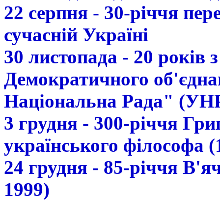
22 серпня - 30-річчя пе
сучасній Україні
30 листопада - 20 років 
Демократичного об'єдна
Національна Рада" (УН
3 грудня - 300-річчя Гр
українського філософа (
24 грудня - 85-річчя В'
1999)