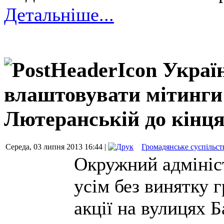
Детальніше...
Украї
влаштовувати мітинги 
Лютеранській до кінця
Середа, 03 липня 2013 16:44 |
Громадянське суспільст
Окружний адмініс
усім без винятку 
акції на вулицях 