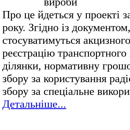
вироби
Про це йдеться у проекті 
року. Згідно із документом
стосуватимуться акцизного
реєстрацію транспортного 
ділянки, нормативну грошо
збору за користування рад
збору за спеціальне викори
Детальніше...