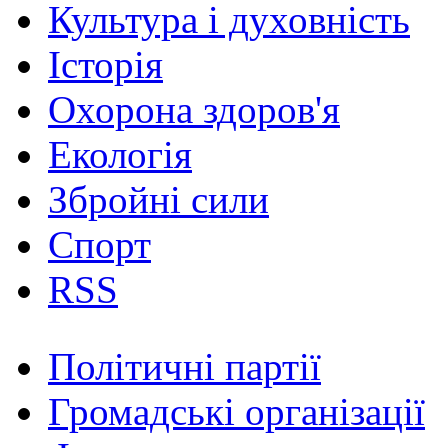
Культура і духовність
Історія
Охорона здоров'я
Екологія
Збройні сили
Спорт
RSS
Політичні партії
Громадські організації