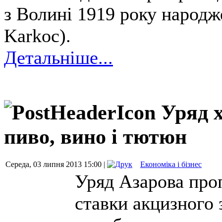
з Волині 1919 року народ
Karkoc).
Детальніше...
Уряд 
пиво, вино і тютюн
Середа, 03 липня 2013 15:00 |
Економіка і бізнес
Уряд Азарова про
ставки акцизного 