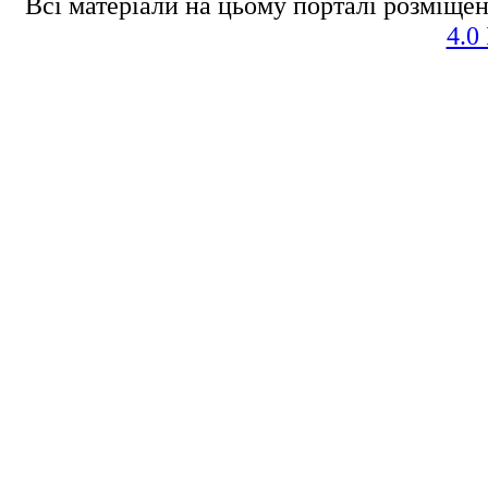
Всі матеріали на цьому порталі розміщен
4.0 