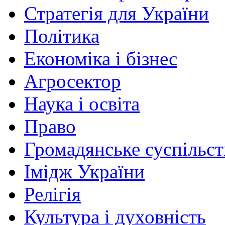
Стратегія для України
Політика
Економіка і бізнес
Агросектор
Наука і освіта
Право
Громадянське суспільст
Імідж України
Релігія
Культура і духовність