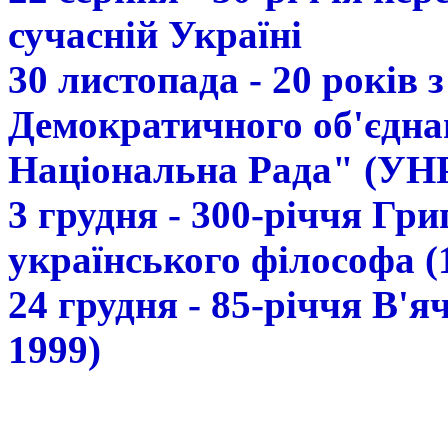
сучасній Україні
30 листопада - 20 років 
Демократичного об'єдна
Національна Рада" (УН
3 грудня - 300-річчя Гр
українського філософа (
24 грудня - 85-річчя В'
1999)