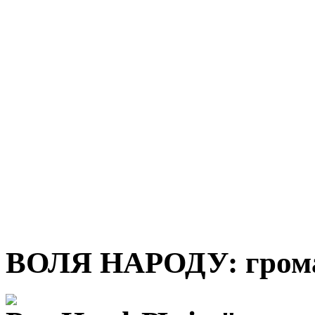
ВОЛЯ НАРОДУ: грома