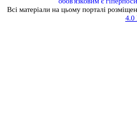
обов'язковим є гіперпос
Всі матеріали на цьому порталі розміщен
4.0 