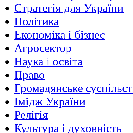
Стратегія для України
Політика
Економіка і бізнес
Агросектор
Наука і освіта
Право
Громадянське суспільст
Імідж України
Релігія
Культура і духовність