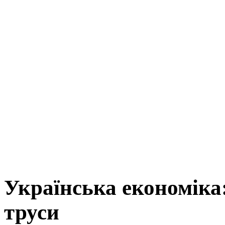
Українська економіка:
труси