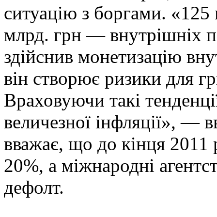
ситуацію з боргами. «125
млрд. грн — внутрішніх 
здійснив монетизацію вну
він створює ризики для гр
Враховуючи такі тенденці
величезної інфляції», — в
вважає, що до кінця 2011 
20%, а міжнародні агентс
дефолт.