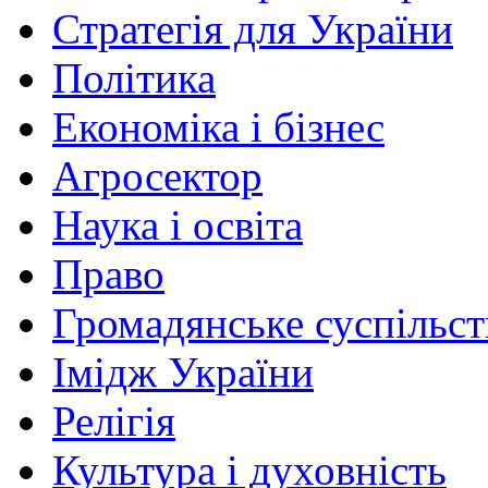
Стратегія для України
Політика
Економіка і бізнес
Агросектор
Наука і освіта
Право
Громадянське суспільст
Імідж України
Релігія
Культура і духовність