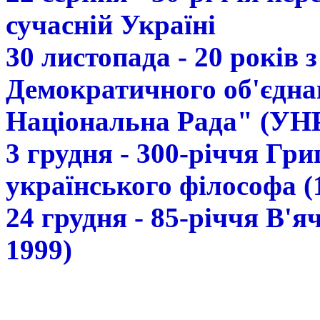
сучасній Україні
30 листопада - 20 років 
Демократичного об'єдна
Національна Рада" (УН
3 грудня - 300-річчя Гр
українського філософа (
24 грудня - 85-річчя В'
1999)