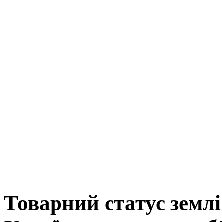
Товарний статус землі