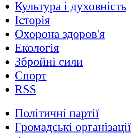
Культура і духовність
Історія
Охорона здоров'я
Екологія
Збройні сили
Спорт
RSS
Політичні партії
Громадські організації