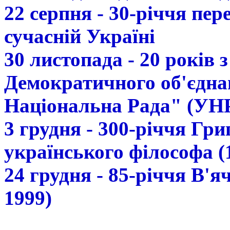
22 серпня - 30-річчя пе
сучасній Україні
30 листопада - 20 років 
Демократичного об'єдна
Національна Рада" (УН
3 грудня - 300-річчя Гр
українського філософа (
24 грудня - 85-річчя В'
1999)