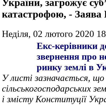
України, загрожує суб
катастрофою, - Заява
Неділя, 02 лютого 2020 18
Екс-керівники д
звернення про н
ринку землі в У
У листі зазначається, що
сільськогосподарських зем
і змісту Конституції Укра