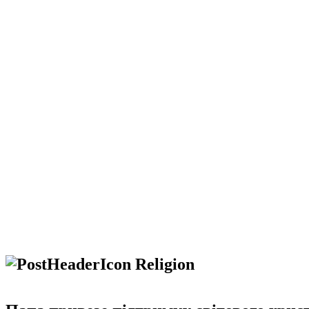
Religion