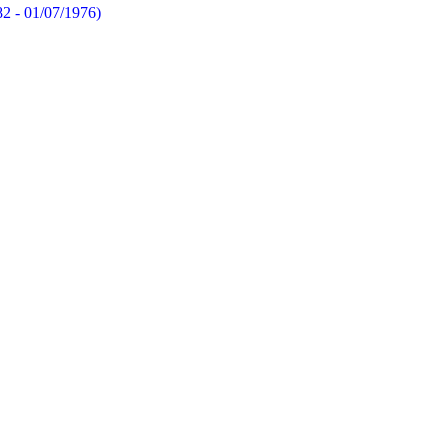
82 - 01/07/1976)